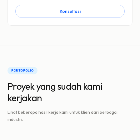
Konsultasi
PORTOFOLIO
Proyek yang sudah kami
kerjakan
Lihat beberapa hasil kerja kami untuk klien dari berbagai
industri.