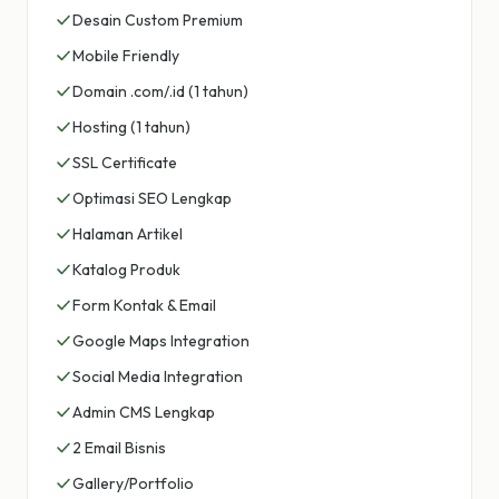
Desain Custom Premium
Mobile Friendly
Domain .com/.id (1 tahun)
Hosting (1 tahun)
SSL Certificate
Optimasi SEO Lengkap
Halaman Artikel
Katalog Produk
Form Kontak & Email
Google Maps Integration
Social Media Integration
Admin CMS Lengkap
2 Email Bisnis
Gallery/Portfolio