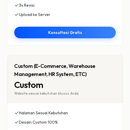
3x Revisi
Upload ke Server
Konsultasi Gratis
Custom (E-Commerce, Warehouse
Management, HR System, ETC)
Custom
Website sesuai kebutuhan khusus Anda
Halaman Sesuai Kebutuhan
Desain Custom 100%