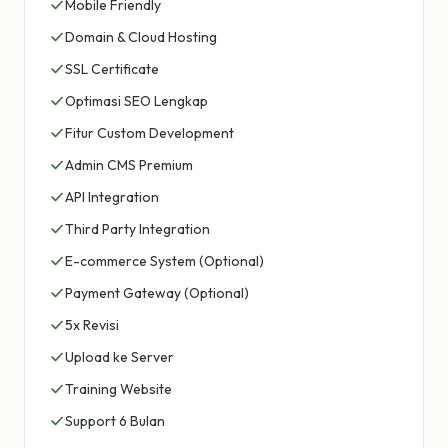
Mobile Friendly
Domain & Cloud Hosting
SSL Certificate
Optimasi SEO Lengkap
Fitur Custom Development
Admin CMS Premium
API Integration
Third Party Integration
E-commerce System (Optional)
Payment Gateway (Optional)
5x Revisi
Upload ke Server
Training Website
Support 6 Bulan