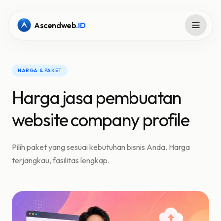
Ascendweb
.ID
HARGA & PAKET
Harga jasa pembuatan
website company profile
Pilih paket yang sesuai kebutuhan bisnis Anda. Harga
terjangkau, fasilitas lengkap.