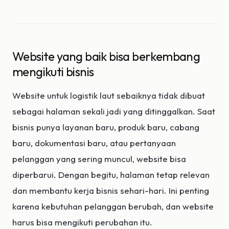
Website yang baik bisa berkembang
mengikuti bisnis
Website untuk logistik laut sebaiknya tidak dibuat
sebagai halaman sekali jadi yang ditinggalkan. Saat
bisnis punya layanan baru, produk baru, cabang
baru, dokumentasi baru, atau pertanyaan
pelanggan yang sering muncul, website bisa
diperbarui. Dengan begitu, halaman tetap relevan
dan membantu kerja bisnis sehari-hari. Ini penting
karena kebutuhan pelanggan berubah, dan website
harus bisa mengikuti perubahan itu.