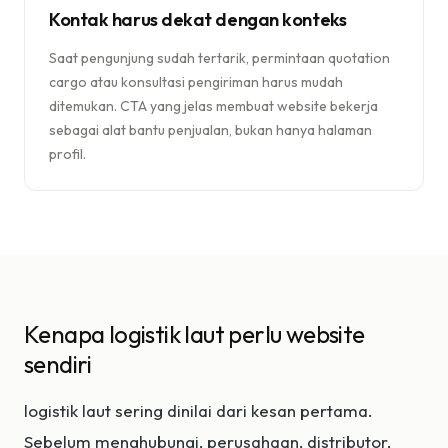
Kontak harus dekat dengan konteks
Saat pengunjung sudah tertarik, permintaan quotation
cargo atau konsultasi pengiriman harus mudah
ditemukan. CTA yang jelas membuat website bekerja
sebagai alat bantu penjualan, bukan hanya halaman
profil.
Kenapa logistik laut perlu website
sendiri
logistik laut sering dinilai dari kesan pertama.
Sebelum menghubungi, perusahaan, distributor,