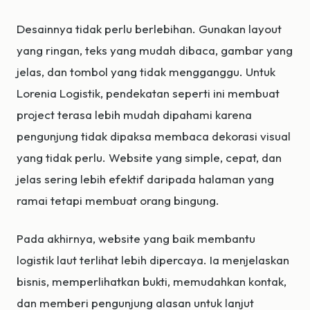
Desainnya tidak perlu berlebihan. Gunakan layout
yang ringan, teks yang mudah dibaca, gambar yang
jelas, dan tombol yang tidak mengganggu. Untuk
Lorenia Logistik, pendekatan seperti ini membuat
project terasa lebih mudah dipahami karena
pengunjung tidak dipaksa membaca dekorasi visual
yang tidak perlu. Website yang simple, cepat, dan
jelas sering lebih efektif daripada halaman yang
ramai tetapi membuat orang bingung.
Pada akhirnya, website yang baik membantu
logistik laut terlihat lebih dipercaya. Ia menjelaskan
bisnis, memperlihatkan bukti, memudahkan kontak,
dan memberi pengunjung alasan untuk lanjut