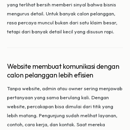
yang terlihat bersih memberi sinyal bahwa bisnis
mengurus detail. Untuk banyak calon pelanggan,
rasa percaya muncul bukan dari satu klaim besar,
tetapi dari banyak detail kecil yang disusun rapi.
Website membuat komunikasi dengan
calon pelanggan lebih efisien
Tanpa website, admin atau owner sering menjawab
pertanyaan yang sama berulang kali. Dengan
website, percakapan bisa dimulai dari titik yang
lebih matang. Pengunjung sudah melihat layanan,
contoh, cara kerja, dan kontak. Saat mereka