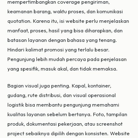
mempertimbangkan coverage pengiriman,
keamanan barang, waktu proses, dan komunikasi
quotation. Karena itu, isi website perlu menjelaskan
manfaat, proses, hasil yang bisa diharapkan, dan
batasan layanan dengan bahasa yang tenang.
Hindari kalimat promosi yang terlalu besar.
Pengunjung lebih mudah percaya pada penjelasan
yang spesifik, masuk akal, dan tidak memaksa.
Bagian visual juga penting. Kapal, kontainer,
gudang, rute distribusi, dan visual operasional
logistik bisa membantu pengunjung memahami
kualitas layanan sebelum bertanya. Foto, tampilan
produk, dokumentasi pekerjaan, atau screenshot
project sebaiknya dipilih dengan konsisten. Website