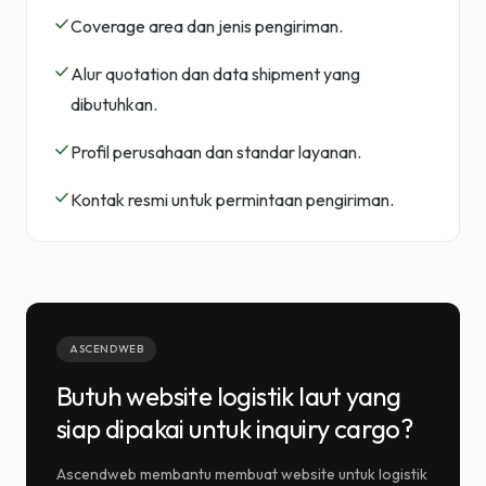
Coverage area dan jenis pengiriman.
Alur quotation dan data shipment yang
dibutuhkan.
Profil perusahaan dan standar layanan.
Kontak resmi untuk permintaan pengiriman.
ASCENDWEB
Butuh website logistik laut yang
siap dipakai untuk inquiry cargo?
Ascendweb membantu membuat website untuk logistik