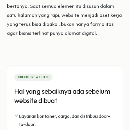
bertanya. Saat semua elemen itu disusun dalam
satu halaman yang rapi, website menjadi aset kerja
yang terus bisa dipakai, bukan hanya formalitas
agar bisnis terlihat punya alamat digital.
CHECKLIST WEBSITE
Hal yang sebaiknya ada sebelum
website dibuat
Layanan kontainer, cargo, dan distribusi door-
to-door.