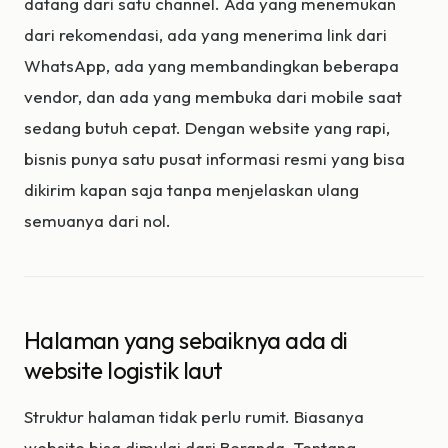
datang dari satu channel. Ada yang menemukan
dari rekomendasi, ada yang menerima link dari
WhatsApp, ada yang membandingkan beberapa
vendor, dan ada yang membuka dari mobile saat
sedang butuh cepat. Dengan website yang rapi,
bisnis punya satu pusat informasi resmi yang bisa
dikirim kapan saja tanpa menjelaskan ulang
semuanya dari nol.
Halaman yang sebaiknya ada di
website logistik laut
Struktur halaman tidak perlu rumit. Biasanya
website bisa dimulai dari Beranda, Tentang,