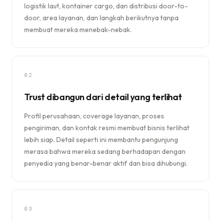
logistik laut, kontainer cargo, dan distribusi door-to-
door, area layanan, dan langkah berikutnya tanpa
membuat mereka menebak-nebak.
02
Trust dibangun dari detail yang terlihat
Profil perusahaan, coverage layanan, proses
pengiriman, dan kontak resmi membuat bisnis terlihat
lebih siap. Detail seperti ini membantu pengunjung
merasa bahwa mereka sedang berhadapan dengan
penyedia yang benar-benar aktif dan bisa dihubungi.
03