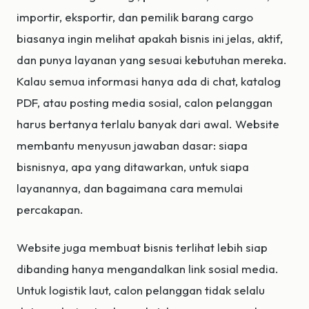
importir, eksportir, dan pemilik barang cargo
biasanya ingin melihat apakah bisnis ini jelas, aktif,
dan punya layanan yang sesuai kebutuhan mereka.
Kalau semua informasi hanya ada di chat, katalog
PDF, atau posting media sosial, calon pelanggan
harus bertanya terlalu banyak dari awal. Website
membantu menyusun jawaban dasar: siapa
bisnisnya, apa yang ditawarkan, untuk siapa
layanannya, dan bagaimana cara memulai
percakapan.
Website juga membuat bisnis terlihat lebih siap
dibanding hanya mengandalkan link sosial media.
Untuk logistik laut, calon pelanggan tidak selalu