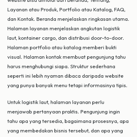
Layanan atau Produk, Portfolio atau Katalog, FAQ,
dan Kontak. Beranda menjelaskan ringkasan utama.
Halaman layanan menjelaskan angkutan logistik
laut, kontainer cargo, dan distribusi door-to-door.
Halaman portfolio atau katalog memberi bukti
visual. Halaman kontak membuat pengunjung tahu
harus menghubungi siapa. Struktur sederhana
seperti ini lebih nyaman dibaca daripada website
yang punya banyak menu tetapi informasinya tipis.
Untuk logistik laut, halaman layanan perlu
menjawab pertanyaan praktis. Pengunjung ingin
tahu apa yang tersedia, bagaimana prosesnya, apa
yang membedakan bisnis tersebut, dan apa yang