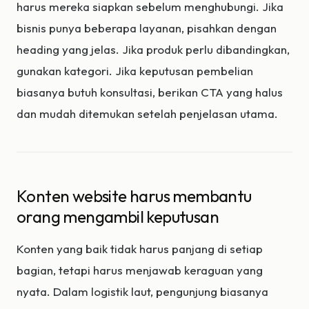
harus mereka siapkan sebelum menghubungi. Jika
bisnis punya beberapa layanan, pisahkan dengan
heading yang jelas. Jika produk perlu dibandingkan,
gunakan kategori. Jika keputusan pembelian
biasanya butuh konsultasi, berikan CTA yang halus
dan mudah ditemukan setelah penjelasan utama.
Konten website harus membantu
orang mengambil keputusan
Konten yang baik tidak harus panjang di setiap
bagian, tetapi harus menjawab keraguan yang
nyata. Dalam logistik laut, pengunjung biasanya