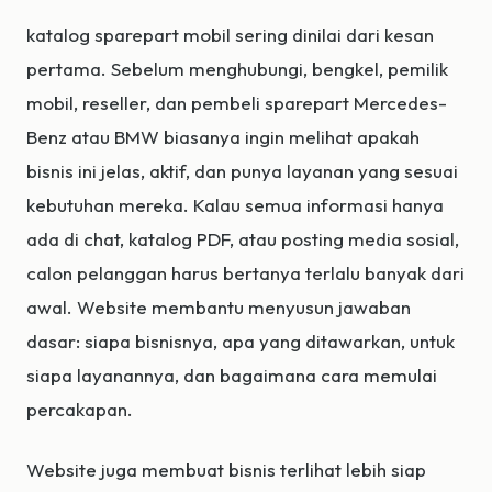
katalog sparepart mobil sering dinilai dari kesan
pertama. Sebelum menghubungi, bengkel, pemilik
mobil, reseller, dan pembeli sparepart Mercedes-
Benz atau BMW biasanya ingin melihat apakah
bisnis ini jelas, aktif, dan punya layanan yang sesuai
kebutuhan mereka. Kalau semua informasi hanya
ada di chat, katalog PDF, atau posting media sosial,
calon pelanggan harus bertanya terlalu banyak dari
awal. Website membantu menyusun jawaban
dasar: siapa bisnisnya, apa yang ditawarkan, untuk
siapa layanannya, dan bagaimana cara memulai
percakapan.
Website juga membuat bisnis terlihat lebih siap