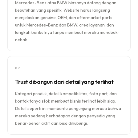
Mercedes-Benz atau BMW biasanya datang dengan
kebutuhan yang spesifik. Website harus langsung
menjelaskan genuine, OEM, dan aftermarket parts
untuk Mercedes-Benz dan BMW, area layanan, dan
langkah berikutnya tanpa membuat mereka menebak-
nebak.
02
Trust dibangun dari detail yang terlihat
Kategori produk, detail kompatibilitas, foto part, dan
kontak tanya stok membuat bisnis terlihat lebih siap.
Detail seperti ini membantu pengunjung merasa bahwa
mereka sedang berhadapan dengan penyedia yang
benar-benar aktif dan bisa dihubungi.