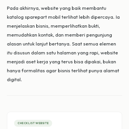
Pada akhirnya, website yang baik membantu
katalog sparepart mobil terlihat lebih dipercaya. Ia
menjelaskan bisnis, memperlihatkan bukti,
memudahkan kontak, dan memberi pengunjung
alasan untuk lanjut bertanya. Saat semua elemen
itu disusun dalam satu halaman yang rapi, website
menjadi aset kerja yang terus bisa dipakai, bukan
hanya formalitas agar bisnis terlihat punya alamat
digital.
CHECKLIST WEBSITE