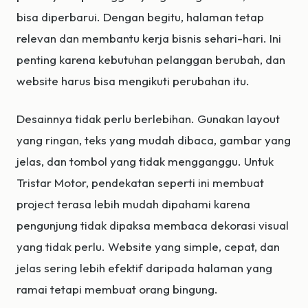
bisa diperbarui. Dengan begitu, halaman tetap
relevan dan membantu kerja bisnis sehari-hari. Ini
penting karena kebutuhan pelanggan berubah, dan
website harus bisa mengikuti perubahan itu.
Desainnya tidak perlu berlebihan. Gunakan layout
yang ringan, teks yang mudah dibaca, gambar yang
jelas, dan tombol yang tidak mengganggu. Untuk
Tristar Motor, pendekatan seperti ini membuat
project terasa lebih mudah dipahami karena
pengunjung tidak dipaksa membaca dekorasi visual
yang tidak perlu. Website yang simple, cepat, dan
jelas sering lebih efektif daripada halaman yang
ramai tetapi membuat orang bingung.