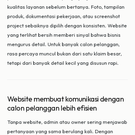
kualitas layanan sebelum bertanya. Foto, tampilan
produk, dokumentasi pekerjaan, atau screenshot
project sebaiknya dipilih dengan konsisten. Website
yang terlihat bersih memberi sinyal bahwa bisnis
mengurus detail. Untuk banyak calon pelanggan,
rasa percaya muncul bukan dari satu klaim besar,
tetapi dari banyak detail kecil yang disusun rapi.
Website membuat komunikasi dengan
calon pelanggan lebih efisien
Tanpa website, admin atau owner sering menjawab
pertanyaan yang sama berulang kali. Dengan