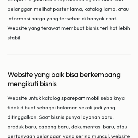
pelanggan melihat poster lama, katalog lama, atau
informasi harga yang tersebar di banyak chat.
Website yang terawat membuat bisnis terlihat lebih
stabil.
Website yang baik bisa berkembang
mengikuti bisnis
Website untuk katalog sparepart mobil sebaiknya
tidak dibuat sebagai halaman sekali jadi yang
ditinggalkan. Saat bisnis punya layanan baru,
produk baru, cabang baru, dokumentasi baru, atau
pertanyaan pelanggan yang sering muncul, website