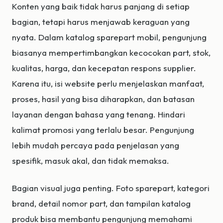
Konten yang baik tidak harus panjang di setiap
bagian, tetapi harus menjawab keraguan yang
nyata. Dalam katalog sparepart mobil, pengunjung
biasanya mempertimbangkan kecocokan part, stok,
kualitas, harga, dan kecepatan respons supplier.
Karena itu, isi website perlu menjelaskan manfaat,
proses, hasil yang bisa diharapkan, dan batasan
layanan dengan bahasa yang tenang. Hindari
kalimat promosi yang terlalu besar. Pengunjung
lebih mudah percaya pada penjelasan yang
spesifik, masuk akal, dan tidak memaksa.
Bagian visual juga penting. Foto sparepart, kategori
brand, detail nomor part, dan tampilan katalog
produk bisa membantu pengunjung memahami