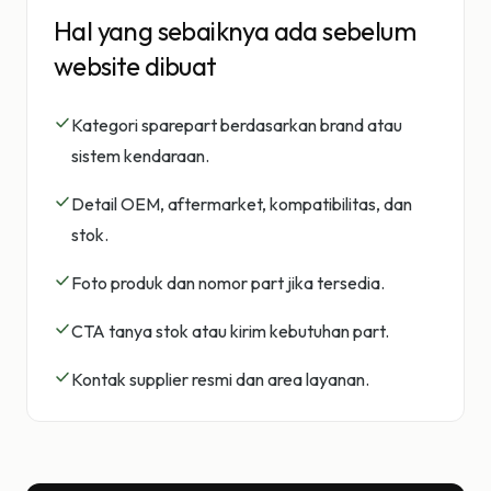
Hal yang sebaiknya ada sebelum
website dibuat
Kategori sparepart berdasarkan brand atau
sistem kendaraan.
Detail OEM, aftermarket, kompatibilitas, dan
stok.
Foto produk dan nomor part jika tersedia.
CTA tanya stok atau kirim kebutuhan part.
Kontak supplier resmi dan area layanan.