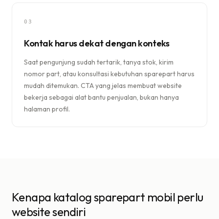
03
Kontak harus dekat dengan konteks
Saat pengunjung sudah tertarik, tanya stok, kirim
nomor part, atau konsultasi kebutuhan sparepart harus
mudah ditemukan. CTA yang jelas membuat website
bekerja sebagai alat bantu penjualan, bukan hanya
halaman profil.
Kenapa katalog sparepart mobil perlu
website sendiri