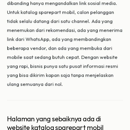
dibanding hanya mengandalkan link sosial media.
Untuk katalog sparepart mobil, calon pelanggan
tidak selalu datang dari satu channel. Ada yang
menemukan dari rekomendasi, ada yang menerima
link dari WhatsApp, ada yang membandingkan
beberapa vendor, dan ada yang membuka dari
mobile saat sedang butuh cepat. Dengan website
yang rapi, bisnis punya satu pusat informasi resmi
yang bisa dikirim kapan saja tanpa menjelaskan
ulang semuanya dari nol.
Halaman yang sebaiknya ada di
website katalog sparepart mobil