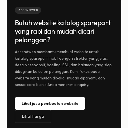
ASCENDWEB
Butuh website katalog sparepart
yang rapi dan mudah dicari
pelanggan?
Ascendweb membantu membuat website untuk
katalog sparepart mobil dengan struktur yang jelas,
desain responsif, hosting, SSL, dan halaman yang siap
dibagikan ke calon pelanggan. Kami fokus pada
website yang mudah dipakai, mudah dipahami, dan
sesuai cara bisnis Anda menerima inquiry.
Lihat jasa pembuatan website
Lihat harga