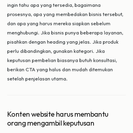
ingin tahu apa yang tersedia, bagaimana
prosesnya, apa yang membedakan bisnis tersebut,
dan apa yang harus mereka siapkan sebelum
menghubungi. Jika bisnis punya beberapa layanan,
pisahkan dengan heading yang jelas. Jika produk
perlu dibandingkan, gunakan kategori. Jika
keputusan pembelian biasanya butuh konsultasi,
berikan CTA yang halus dan mudah ditemukan
setelah penjelasan utama.
Konten website harus membantu
orang mengambil keputusan