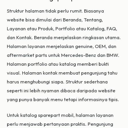
Struktur halaman tidak perlu rumit. Biasanya
website bisa dimulai dari Beranda, Tentang,
Layanan atau Produk, Portfolio atau Katalog, FAQ,
dan Kontak. Beranda menjelaskan ringkasan utama.
Halaman layanan menjelaskan genuine, OEM, dan
aftermarket parts untuk Mercedes-Benz dan BMW.
Halaman portfolio atau katalog memberi bukti
visual. Halaman kontak membuat pengunjung tahu
harus menghubungi siapa. Struktur sederhana
seperti ini lebih nyaman dibaca daripada website
yang punya banyak menu tetapi informasinya tipis.
Untuk katalog sparepart mobil, halaman layanan
perlu menjawab pertanyaan praktis. Pengunjung