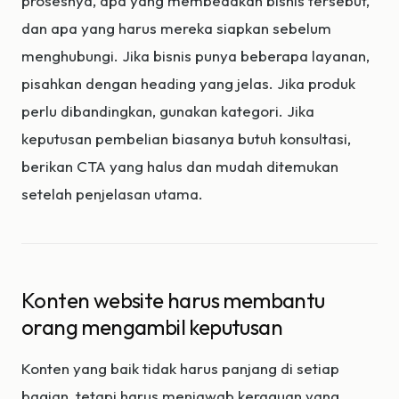
prosesnya, apa yang membedakan bisnis tersebut,
dan apa yang harus mereka siapkan sebelum
menghubungi. Jika bisnis punya beberapa layanan,
pisahkan dengan heading yang jelas. Jika produk
perlu dibandingkan, gunakan kategori. Jika
keputusan pembelian biasanya butuh konsultasi,
berikan CTA yang halus dan mudah ditemukan
setelah penjelasan utama.
Konten website harus membantu
orang mengambil keputusan
Konten yang baik tidak harus panjang di setiap
bagian, tetapi harus menjawab keraguan yang