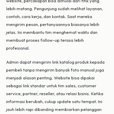
website, percakapan bisa dimulai dari titik yang
lebih matang. Pengunjung sudah melihat layanan,
contoh, cara kerja, dan kontak. Saat mereka
mengirim pesan, pertanyaannya biasanya lebih
jelas. Ini membantu tim menghemat waktu dan
membuat proses follow-up terasa lebih
profesional.
Admin dapat mengirim link katalog produk kepada
pembeli tanpa mengirim banyak foto manual juga
menjadi alasan penting. Website bisa dipakai
sebagai link standar untuk tim sales, customer
service, partner, reseller, atau relasi bisnis. Ketika
informasi berubah, cukup update satu tempat. Ini
jauh lebih rapi dibanding membiarkan pelanggan