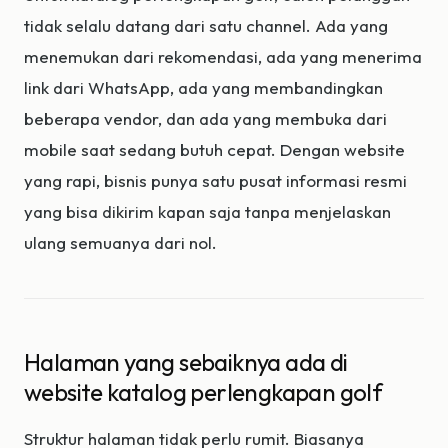
tidak selalu datang dari satu channel. Ada yang
menemukan dari rekomendasi, ada yang menerima
link dari WhatsApp, ada yang membandingkan
beberapa vendor, dan ada yang membuka dari
mobile saat sedang butuh cepat. Dengan website
yang rapi, bisnis punya satu pusat informasi resmi
yang bisa dikirim kapan saja tanpa menjelaskan
ulang semuanya dari nol.
Halaman yang sebaiknya ada di
website katalog perlengkapan golf
Struktur halaman tidak perlu rumit. Biasanya