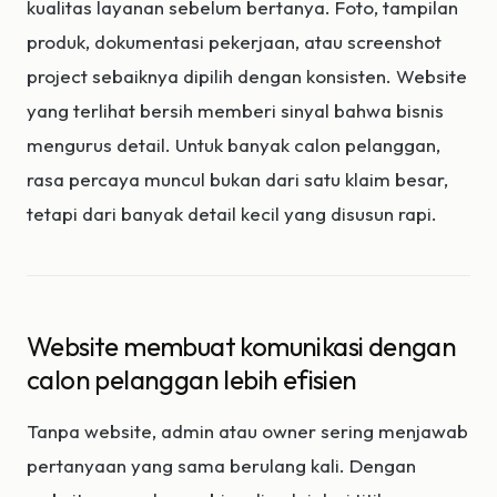
kualitas layanan sebelum bertanya. Foto, tampilan
produk, dokumentasi pekerjaan, atau screenshot
project sebaiknya dipilih dengan konsisten. Website
yang terlihat bersih memberi sinyal bahwa bisnis
mengurus detail. Untuk banyak calon pelanggan,
rasa percaya muncul bukan dari satu klaim besar,
tetapi dari banyak detail kecil yang disusun rapi.
Website membuat komunikasi dengan
calon pelanggan lebih efisien
Tanpa website, admin atau owner sering menjawab
pertanyaan yang sama berulang kali. Dengan