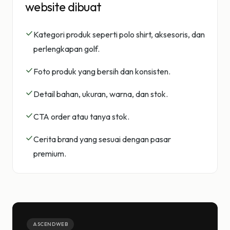
website dibuat
Kategori produk seperti polo shirt, aksesoris, dan
perlengkapan golf.
Foto produk yang bersih dan konsisten.
Detail bahan, ukuran, warna, dan stok.
CTA order atau tanya stok.
Cerita brand yang sesuai dengan pasar
premium.
ASCENDWEB