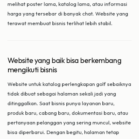
melihat poster lama, katalog lama, atau informasi
harga yang tersebar di banyak chat. Website yang
terawat membuat bisnis terlihat lebih stabil.
Website yang baik bisa berkembang
mengikuti bisnis
Website untuk katalog perlengkapan golf sebaiknya
tidak dibuat sebagai halaman sekali jadi yang
ditinggalkan. Saat bisnis punya layanan baru,
produk baru, cabang baru, dokumentasi baru, atau
pertanyaan pelanggan yang sering muncul, website
bisa diperbarui. Dengan begitu, halaman tetap