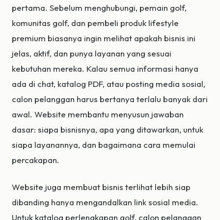
pertama. Sebelum menghubungi, pemain golf,
komunitas golf, dan pembeli produk lifestyle
premium biasanya ingin melihat apakah bisnis ini
jelas, aktif, dan punya layanan yang sesuai
kebutuhan mereka. Kalau semua informasi hanya
ada di chat, katalog PDF, atau posting media sosial,
calon pelanggan harus bertanya terlalu banyak dari
awal. Website membantu menyusun jawaban
dasar: siapa bisnisnya, apa yang ditawarkan, untuk
siapa layanannya, dan bagaimana cara memulai
percakapan.
Website juga membuat bisnis terlihat lebih siap
dibanding hanya mengandalkan link sosial media.
Untuk katalog perlengkapan golf, calon pelanggan