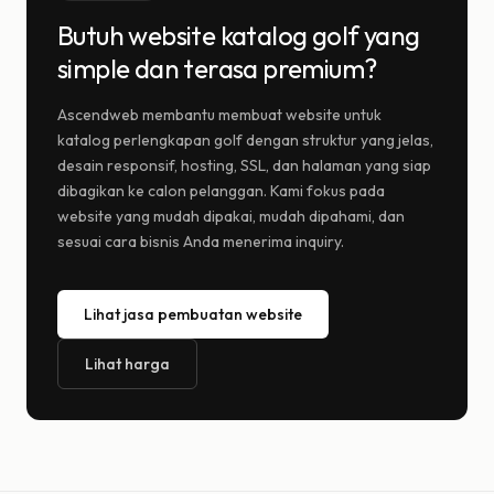
Butuh website katalog golf yang
simple dan terasa premium?
Ascendweb membantu membuat website untuk
katalog perlengkapan golf dengan struktur yang jelas,
desain responsif, hosting, SSL, dan halaman yang siap
dibagikan ke calon pelanggan. Kami fokus pada
website yang mudah dipakai, mudah dipahami, dan
sesuai cara bisnis Anda menerima inquiry.
Lihat jasa pembuatan website
Lihat harga