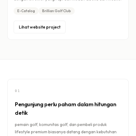
E-Catalog
Brillian Golf Club
Lihat website project
01
Pengunjung perlu paham dalam hitungan
detik
pemain golf, komunitas golf, dan pembeli produk
lifestyle premium biasanya datang dengan kebutuhan