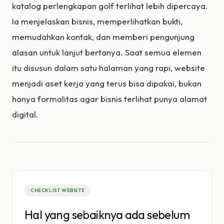
katalog perlengkapan golf terlihat lebih dipercaya.
Ia menjelaskan bisnis, memperlihatkan bukti,
memudahkan kontak, dan memberi pengunjung
alasan untuk lanjut bertanya. Saat semua elemen
itu disusun dalam satu halaman yang rapi, website
menjadi aset kerja yang terus bisa dipakai, bukan
hanya formalitas agar bisnis terlihat punya alamat
digital.
CHECKLIST WEBSITE
Hal yang sebaiknya ada sebelum