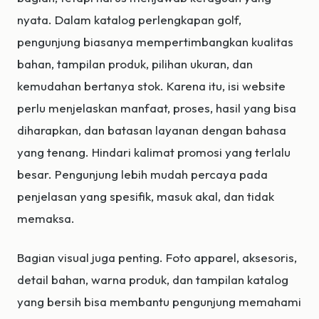
nyata. Dalam katalog perlengkapan golf,
pengunjung biasanya mempertimbangkan kualitas
bahan, tampilan produk, pilihan ukuran, dan
kemudahan bertanya stok. Karena itu, isi website
perlu menjelaskan manfaat, proses, hasil yang bisa
diharapkan, dan batasan layanan dengan bahasa
yang tenang. Hindari kalimat promosi yang terlalu
besar. Pengunjung lebih mudah percaya pada
penjelasan yang spesifik, masuk akal, dan tidak
memaksa.
Bagian visual juga penting. Foto apparel, aksesoris,
detail bahan, warna produk, dan tampilan katalog
yang bersih bisa membantu pengunjung memahami