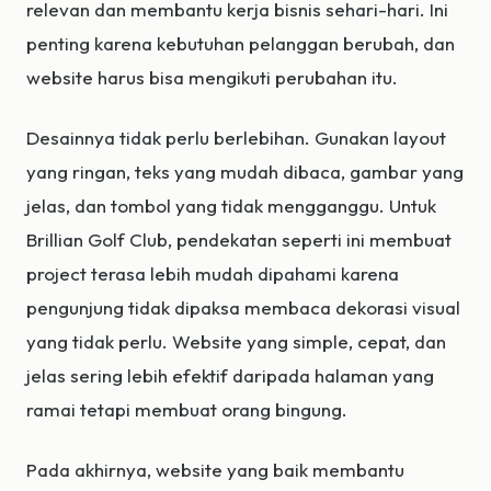
relevan dan membantu kerja bisnis sehari-hari. Ini
penting karena kebutuhan pelanggan berubah, dan
website harus bisa mengikuti perubahan itu.
Desainnya tidak perlu berlebihan. Gunakan layout
yang ringan, teks yang mudah dibaca, gambar yang
jelas, dan tombol yang tidak mengganggu. Untuk
Brillian Golf Club, pendekatan seperti ini membuat
project terasa lebih mudah dipahami karena
pengunjung tidak dipaksa membaca dekorasi visual
yang tidak perlu. Website yang simple, cepat, dan
jelas sering lebih efektif daripada halaman yang
ramai tetapi membuat orang bingung.
Pada akhirnya, website yang baik membantu