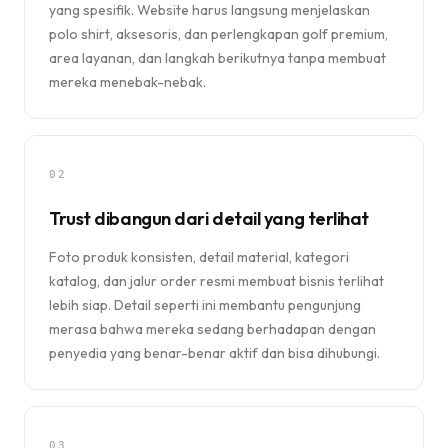
yang spesifik. Website harus langsung menjelaskan
polo shirt, aksesoris, dan perlengkapan golf premium,
area layanan, dan langkah berikutnya tanpa membuat
mereka menebak-nebak.
02
Trust dibangun dari detail yang terlihat
Foto produk konsisten, detail material, kategori
katalog, dan jalur order resmi membuat bisnis terlihat
lebih siap. Detail seperti ini membantu pengunjung
merasa bahwa mereka sedang berhadapan dengan
penyedia yang benar-benar aktif dan bisa dihubungi.
03