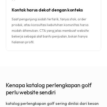
Kontak harus dekat dengan konteks
Saat pengunjung sudah tertarik, tanya stok, order
produk, atau konsultasi kebutuhan komunitas harus
mudah ditemukan. CTA yang jelas membuat website
bekerja sebagai alat bantu penjualan, bukan hanya
halaman profil.
Kenapa katalog perlengkapan golf
perlu website sendiri
katalog perlengkapan golf sering dinilai dari kesan