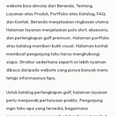
website bisa dimulai dari Beranda, Tentang,
Layanan atau Produk, Portfolio atau Katalog, FAQ,
dan Kontak. Beranda menjelaskan ringkasan utama.
Halaman layanan menjelaskan polo shirt, aksesoris,
dan perlengkapan golf premium. Halaman portfolio
atau katalog memberi bukti visual. Halaman kontak
membuat pengunjung tahu harus menghubungi
siapa. Struktur sederhana seperti ini lebih nyaman
dibaca daripada website yang punya banyak menu
tetapi informasinya tipis.
Untuk katalog perlengkapan golf, halaman layanan
perlu menjawab pertanyaan praktis. Pengunjung
ingin tahu apa yang tersedia, bagaimana