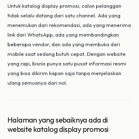
Untuk katalog display promosi, calon pelanggan
tidak selalu datang dari satu channel. Ada yang
menemukan dari rekomendasi, ada yang menerima
link dari WhatsApp, ada yang membandingkan
beberapa vendor, dan ada yang membuka dari
mobile saat sedang butuh cepat. Dengan website
yang rapi, bisnis punya satu pusat informasi resmi
yang bisa dikirim kapan saja tanpa menjelaskan
ulang semuanya dari nol.
Halaman yang sebaiknya ada di
website katalog display promosi