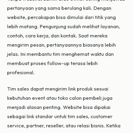
pertanyaan yang sama berulang kali. Dengan
website, percakapan bisa dimulai dari titik yang
lebih matang. Pengunjung sudah melihat layanan,
contoh, cara kerja, dan kontak. Saat mereka
mengirim pesan, pertanyaannya biasanya lebih
jelas. Ini membantu tim menghemat waktu dan
membuat proses follow-up terasa lebih
profesional.
Tim sales dapat mengirim link produk sesuai
kebutuhan event atau toko calon pembeli juga
menjadi alasan penting. Website bisa dipakai
sebagai link standar untuk tim sales, customer
service, partner, reseller, atau relasi bisnis. Ketika