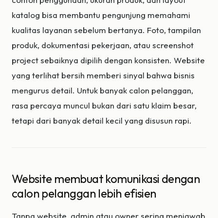
katalog bisa membantu pengunjung memahami
kualitas layanan sebelum bertanya. Foto, tampilan
produk, dokumentasi pekerjaan, atau screenshot
project sebaiknya dipilih dengan konsisten. Website
yang terlihat bersih memberi sinyal bahwa bisnis
mengurus detail. Untuk banyak calon pelanggan,
rasa percaya muncul bukan dari satu klaim besar,
tetapi dari banyak detail kecil yang disusun rapi.
Website membuat komunikasi dengan
calon pelanggan lebih efisien
Tanpa website, admin atau owner sering menjawab