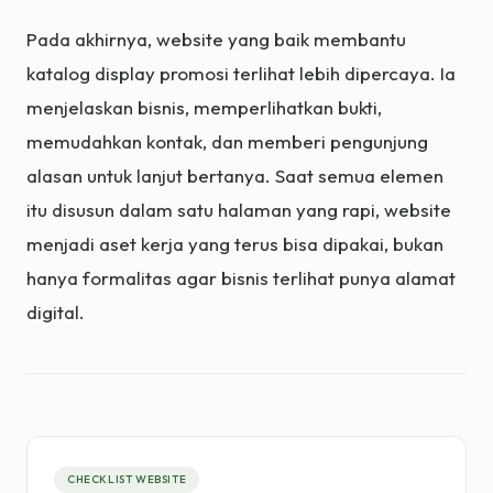
Pada akhirnya, website yang baik membantu
katalog display promosi terlihat lebih dipercaya. Ia
menjelaskan bisnis, memperlihatkan bukti,
memudahkan kontak, dan memberi pengunjung
alasan untuk lanjut bertanya. Saat semua elemen
itu disusun dalam satu halaman yang rapi, website
menjadi aset kerja yang terus bisa dipakai, bukan
hanya formalitas agar bisnis terlihat punya alamat
digital.
CHECKLIST WEBSITE