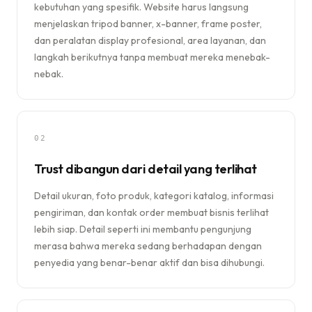
kebutuhan yang spesifik. Website harus langsung
menjelaskan tripod banner, x-banner, frame poster,
dan peralatan display profesional, area layanan, dan
langkah berikutnya tanpa membuat mereka menebak-
nebak.
02
Trust dibangun dari detail yang terlihat
Detail ukuran, foto produk, kategori katalog, informasi
pengiriman, dan kontak order membuat bisnis terlihat
lebih siap. Detail seperti ini membantu pengunjung
merasa bahwa mereka sedang berhadapan dengan
penyedia yang benar-benar aktif dan bisa dihubungi.