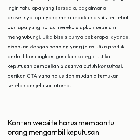
ingin tahu apa yang tersedia, bagaimana
prosesnya, apa yang membedakan bisnis tersebut,
dan apa yang harus mereka siapkan sebelum
menghubungi. Jika bisnis punya beberapa layanan,
pisahkan dengan heading yang jelas. Jika produk
perlu dibandingkan, gunakan kategori. Jika
keputusan pembelian biasanya butuh konsultasi,
berikan CTA yang halus dan mudah ditemukan
setelah penjelasan utama.
Konten website harus membantu
orang mengambil keputusan