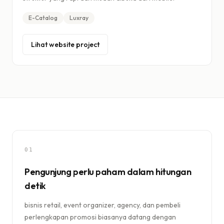
E-Catalog
Luxray
Lihat website project
01
Pengunjung perlu paham dalam hitungan
detik
bisnis retail, event organizer, agency, dan pembeli
perlengkapan promosi biasanya datang dengan