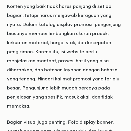
Konten yang baik tidak harus panjang di setiap
bagian, tetapi harus menjawab keraguan yang
nyata. Dalam katalog display promosi, pengunjung
biasanya mempertimbangkan ukuran produk,
kekuatan material, harga, stok, dan kecepatan
pengiriman. Karena itu, isi website perlu
menjelaskan manfaat, proses, hasil yang bisa
diharapkan, dan batasan layanan dengan bahasa
yang tenang. Hindari kalimat promosi yang terlalu
besar. Pengunjung lebih mudah percaya pada
penjelasan yang spesifik, masuk akal, dan tidak
memaksa.
Bagian visual juga penting. Foto display banner,
contoh penggunaan, ukuran produk, dan layout