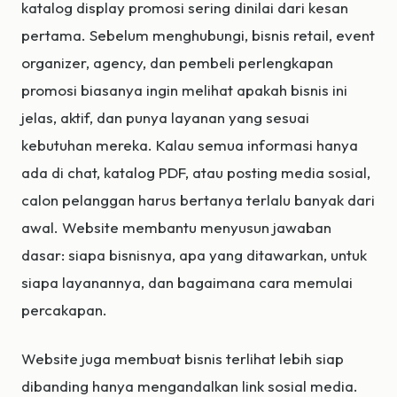
katalog display promosi sering dinilai dari kesan
pertama. Sebelum menghubungi, bisnis retail, event
organizer, agency, dan pembeli perlengkapan
promosi biasanya ingin melihat apakah bisnis ini
jelas, aktif, dan punya layanan yang sesuai
kebutuhan mereka. Kalau semua informasi hanya
ada di chat, katalog PDF, atau posting media sosial,
calon pelanggan harus bertanya terlalu banyak dari
awal. Website membantu menyusun jawaban
dasar: siapa bisnisnya, apa yang ditawarkan, untuk
siapa layanannya, dan bagaimana cara memulai
percakapan.
Website juga membuat bisnis terlihat lebih siap
dibanding hanya mengandalkan link sosial media.