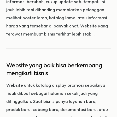
informasi berubah, cukup update satu tempat. Ini
jauh lebih rapi dibanding membiarkan pelanggan
melihat poster lama, katalog lama, atau informasi
harga yang tersebar di banyak chat. Website yang
terawat membuat bisnis terlihat lebih stabil.
Website yang baik bisa berkembang
mengikuti bisnis
Website untuk katalog display promosi sebaiknya
tidak dibuat sebagai halaman sekali jadi yang
ditinggalkan. Saat bisnis punya layanan baru,
produk baru, cabang baru, dokumentasi baru, atau