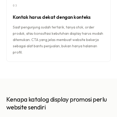
03
Kontak harus dekat dengan konteks
Saat pengunjung sudah tertarik, tanya stok, order
produk, atau konsultasi kebutuhan display harus mudah
ditemukan. CTA yang jelas membuat website bekerja
sebagai alat bantu penjualan, bukan hanya halaman
profil.
Kenapa katalog display promosi perlu
website sendiri