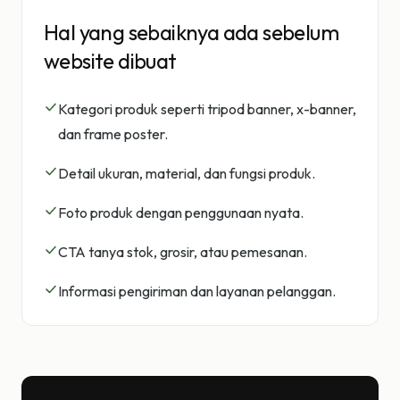
Hal yang sebaiknya ada sebelum
website dibuat
Kategori produk seperti tripod banner, x-banner,
dan frame poster.
Detail ukuran, material, dan fungsi produk.
Foto produk dengan penggunaan nyata.
CTA tanya stok, grosir, atau pemesanan.
Informasi pengiriman dan layanan pelanggan.