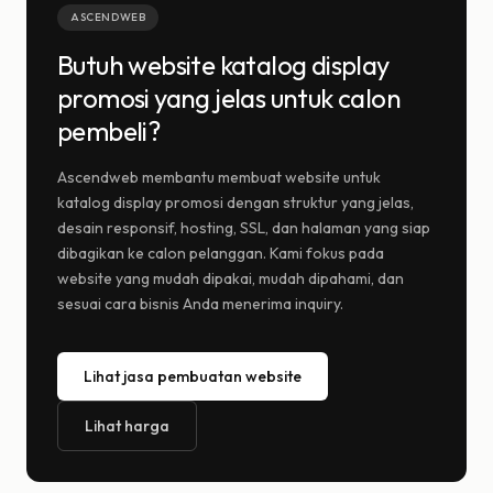
ASCENDWEB
Butuh website katalog display
promosi yang jelas untuk calon
pembeli?
Ascendweb membantu membuat website untuk
katalog display promosi dengan struktur yang jelas,
desain responsif, hosting, SSL, dan halaman yang siap
dibagikan ke calon pelanggan. Kami fokus pada
website yang mudah dipakai, mudah dipahami, dan
sesuai cara bisnis Anda menerima inquiry.
Lihat jasa pembuatan website
Lihat harga