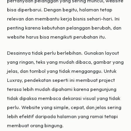
pertanyaan pelanggan yang sering muncul, website
bisa diperbarui. Dengan begitu, halaman tetap
relevan dan membantu kerja bisnis sehari-hari. Ini
penting karena kebutuhan pelanggan berubah, dan
website harus bisa mengikuti perubahan itu.
Desainnya tidak perlu berlebihan. Gunakan layout
yang ringan, teks yang mudah dibaca, gambar yang
jelas, dan tombol yang tidak mengganggu. Untuk
Luxray, pendekatan seperti ini membuat project
terasa lebih mudah dipahami karena pengunjung
tidak dipaksa membaca dekorasi visual yang tidak
perlu. Website yang simple, cepat, dan jelas sering
lebih efektif daripada halaman yang ramai tetapi
membuat orang bingung.