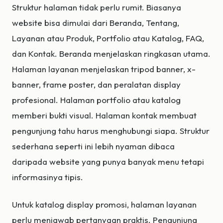
Struktur halaman tidak perlu rumit. Biasanya
website bisa dimulai dari Beranda, Tentang,
Layanan atau Produk, Portfolio atau Katalog, FAQ,
dan Kontak. Beranda menjelaskan ringkasan utama.
Halaman layanan menjelaskan tripod banner, x-
banner, frame poster, dan peralatan display
profesional. Halaman portfolio atau katalog
memberi bukti visual. Halaman kontak membuat
pengunjung tahu harus menghubungi siapa. Struktur
sederhana seperti ini lebih nyaman dibaca
daripada website yang punya banyak menu tetapi
informasinya tipis.
Untuk katalog display promosi, halaman layanan
perlu menjawab pertanyaan praktis. Pengunjung