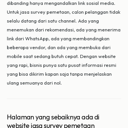
dibanding hanya mengandalkan link sosial media.
Untuk jasa survey pemetaan, calon pelanggan tidak
selalu datang dari satu channel. Ada yang
menemukan dari rekomendasi, ada yang menerima
link dari WhatsApp, ada yang membandingkan
beberapa vendor, dan ada yang membuka dari
mobile saat sedang butuh cepat. Dengan website
yang rapi, bisnis punya satu pusat informasi resmi
yang bisa dikirim kapan saja tanpa menjelaskan
ulang semuanya dari nol.
Halaman yang sebaiknya ada di
website jasa survey pemetaan