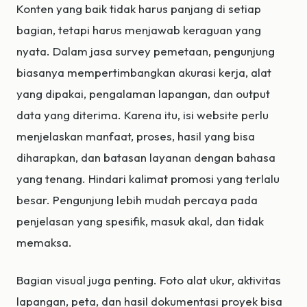
Konten yang baik tidak harus panjang di setiap
bagian, tetapi harus menjawab keraguan yang
nyata. Dalam jasa survey pemetaan, pengunjung
biasanya mempertimbangkan akurasi kerja, alat
yang dipakai, pengalaman lapangan, dan output
data yang diterima. Karena itu, isi website perlu
menjelaskan manfaat, proses, hasil yang bisa
diharapkan, dan batasan layanan dengan bahasa
yang tenang. Hindari kalimat promosi yang terlalu
besar. Pengunjung lebih mudah percaya pada
penjelasan yang spesifik, masuk akal, dan tidak
memaksa.
Bagian visual juga penting. Foto alat ukur, aktivitas
lapangan, peta, dan hasil dokumentasi proyek bisa