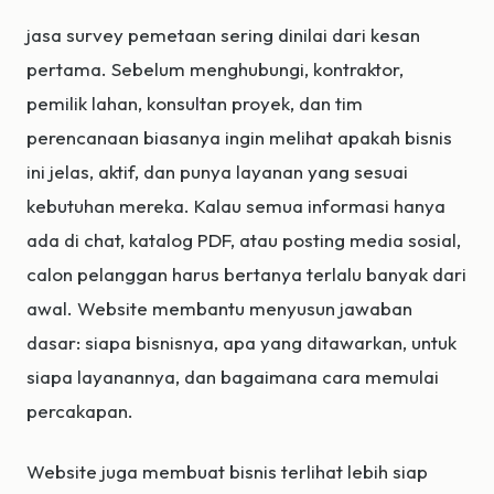
jasa survey pemetaan sering dinilai dari kesan
pertama. Sebelum menghubungi, kontraktor,
pemilik lahan, konsultan proyek, dan tim
perencanaan biasanya ingin melihat apakah bisnis
ini jelas, aktif, dan punya layanan yang sesuai
kebutuhan mereka. Kalau semua informasi hanya
ada di chat, katalog PDF, atau posting media sosial,
calon pelanggan harus bertanya terlalu banyak dari
awal. Website membantu menyusun jawaban
dasar: siapa bisnisnya, apa yang ditawarkan, untuk
siapa layanannya, dan bagaimana cara memulai
percakapan.
Website juga membuat bisnis terlihat lebih siap