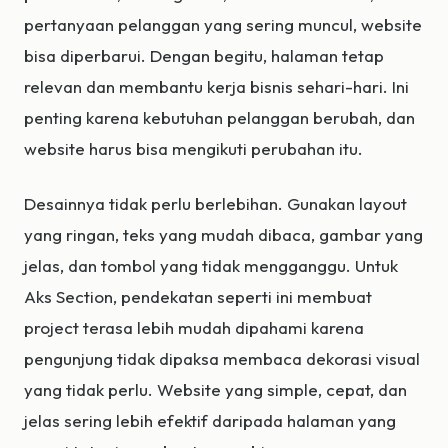
pertanyaan pelanggan yang sering muncul, website
bisa diperbarui. Dengan begitu, halaman tetap
relevan dan membantu kerja bisnis sehari-hari. Ini
penting karena kebutuhan pelanggan berubah, dan
website harus bisa mengikuti perubahan itu.
Desainnya tidak perlu berlebihan. Gunakan layout
yang ringan, teks yang mudah dibaca, gambar yang
jelas, dan tombol yang tidak mengganggu. Untuk
Aks Section, pendekatan seperti ini membuat
project terasa lebih mudah dipahami karena
pengunjung tidak dipaksa membaca dekorasi visual
yang tidak perlu. Website yang simple, cepat, dan
jelas sering lebih efektif daripada halaman yang