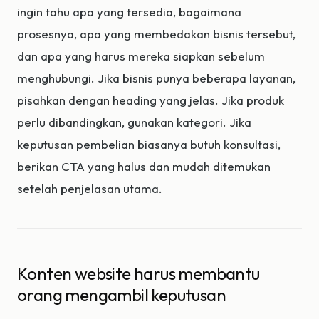
ingin tahu apa yang tersedia, bagaimana
prosesnya, apa yang membedakan bisnis tersebut,
dan apa yang harus mereka siapkan sebelum
menghubungi. Jika bisnis punya beberapa layanan,
pisahkan dengan heading yang jelas. Jika produk
perlu dibandingkan, gunakan kategori. Jika
keputusan pembelian biasanya butuh konsultasi,
berikan CTA yang halus dan mudah ditemukan
setelah penjelasan utama.
Konten website harus membantu
orang mengambil keputusan