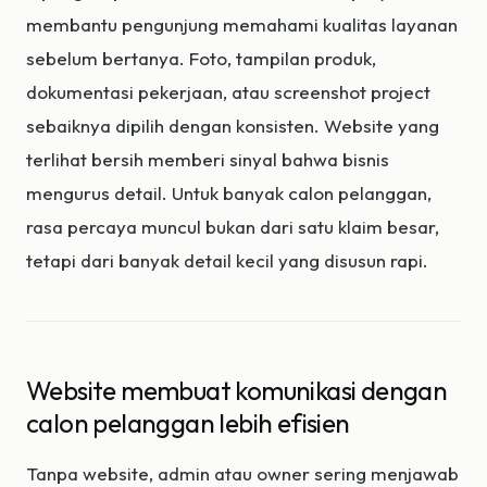
membantu pengunjung memahami kualitas layanan
sebelum bertanya. Foto, tampilan produk,
dokumentasi pekerjaan, atau screenshot project
sebaiknya dipilih dengan konsisten. Website yang
terlihat bersih memberi sinyal bahwa bisnis
mengurus detail. Untuk banyak calon pelanggan,
rasa percaya muncul bukan dari satu klaim besar,
tetapi dari banyak detail kecil yang disusun rapi.
Website membuat komunikasi dengan
calon pelanggan lebih efisien
Tanpa website, admin atau owner sering menjawab