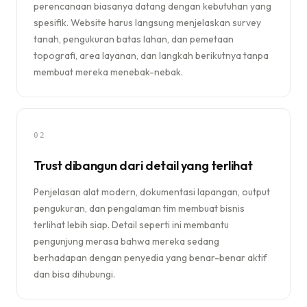
perencanaan biasanya datang dengan kebutuhan yang
spesifik. Website harus langsung menjelaskan survey
tanah, pengukuran batas lahan, dan pemetaan
topografi, area layanan, dan langkah berikutnya tanpa
membuat mereka menebak-nebak.
02
Trust dibangun dari detail yang terlihat
Penjelasan alat modern, dokumentasi lapangan, output
pengukuran, dan pengalaman tim membuat bisnis
terlihat lebih siap. Detail seperti ini membantu
pengunjung merasa bahwa mereka sedang
berhadapan dengan penyedia yang benar-benar aktif
dan bisa dihubungi.