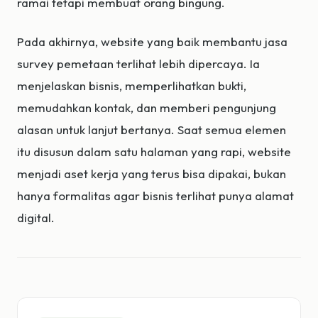
ramai tetapi membuat orang bingung.
Pada akhirnya, website yang baik membantu jasa
survey pemetaan terlihat lebih dipercaya. Ia
menjelaskan bisnis, memperlihatkan bukti,
memudahkan kontak, dan memberi pengunjung
alasan untuk lanjut bertanya. Saat semua elemen
itu disusun dalam satu halaman yang rapi, website
menjadi aset kerja yang terus bisa dipakai, bukan
hanya formalitas agar bisnis terlihat punya alamat
digital.