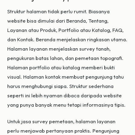
Struktur halaman tidak perlu rumit. Biasanya
website bisa dimulai dari Beranda, Tentang,
Layanan atau Produk, Portfolio atau Katalog, FAQ,
dan Kontak. Beranda menjelaskan ringkasan utama.
Halaman layanan menjelaskan survey tanah,
pengukuran batas lahan, dan pemetaan topografi.
Halaman portfolio atau katalog memberi bukti
visual. Halaman kontak membuat pengunjung tahu
harus menghubungi siapa. Struktur sederhana
seperti ini lebih nyaman dibaca daripada website
yang punya banyak menu tetapi informasinya tipis.
Untuk jasa survey pemetaan, halaman layanan
perlu menjawab pertanyaan praktis. Pengunjung