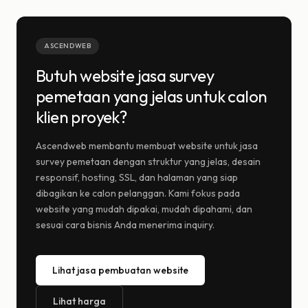
ASCENDWEB
Butuh website jasa survey
pemetaan yang jelas untuk calon
klien proyek?
Ascendweb membantu membuat website untuk jasa
survey pemetaan dengan struktur yang jelas, desain
responsif, hosting, SSL, dan halaman yang siap
dibagikan ke calon pelanggan. Kami fokus pada
website yang mudah dipakai, mudah dipahami, dan
sesuai cara bisnis Anda menerima inquiry.
Lihat jasa pembuatan website
Lihat harga