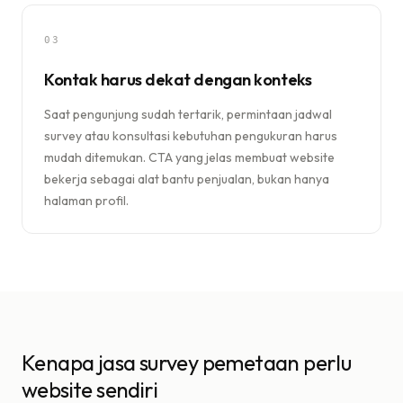
03
Kontak harus dekat dengan konteks
Saat pengunjung sudah tertarik, permintaan jadwal
survey atau konsultasi kebutuhan pengukuran harus
mudah ditemukan. CTA yang jelas membuat website
bekerja sebagai alat bantu penjualan, bukan hanya
halaman profil.
Kenapa jasa survey pemetaan perlu
website sendiri