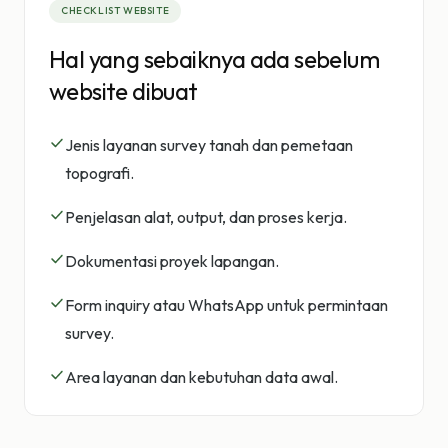
CHECKLIST WEBSITE
Hal yang sebaiknya ada sebelum
website dibuat
Jenis layanan survey tanah dan pemetaan
topografi.
Penjelasan alat, output, dan proses kerja.
Dokumentasi proyek lapangan.
Form inquiry atau WhatsApp untuk permintaan
survey.
Area layanan dan kebutuhan data awal.