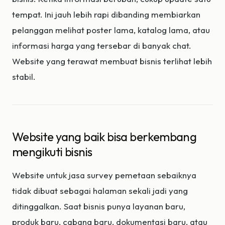
tempat. Ini jauh lebih rapi dibanding membiarkan
pelanggan melihat poster lama, katalog lama, atau
informasi harga yang tersebar di banyak chat.
Website yang terawat membuat bisnis terlihat lebih
stabil.
Website yang baik bisa berkembang
mengikuti bisnis
Website untuk jasa survey pemetaan sebaiknya
tidak dibuat sebagai halaman sekali jadi yang
ditinggalkan. Saat bisnis punya layanan baru,
produk baru, cabang baru, dokumentasi baru, atau